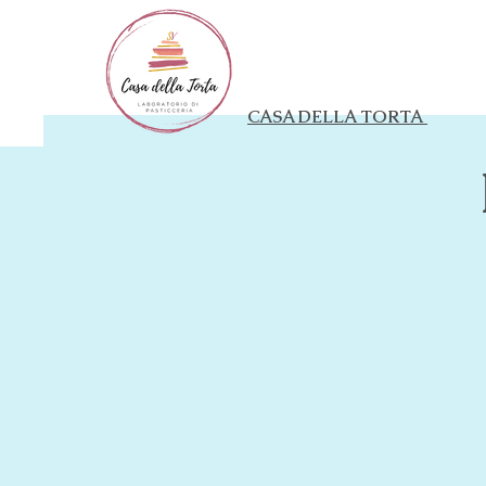
CASA DELLA TORTA