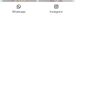
Whatsapp
Instagram