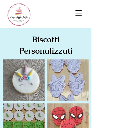
Biscotti
Personalizzati